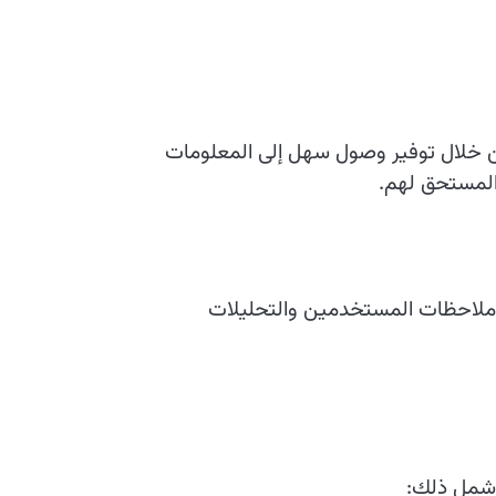
ن خلال توفير وصول سهل إلى المعلومات
المستحق لهم.
بة ملاحظات المستخدمين والتحليلات
 شمل ذلك: