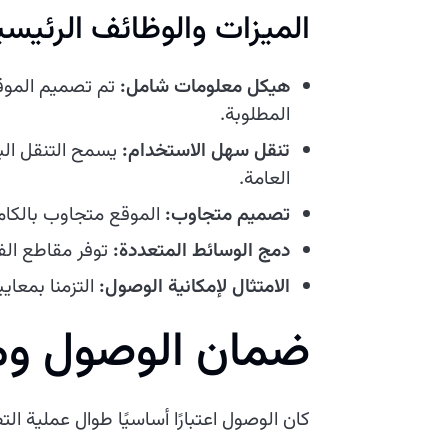
الميزات والوظائف الرئيسي
هيكل معلومات شامل:
تم تصميم الموقع
المطلوبة.
تنقل سهل الاستخدام:
يسمح التنقل البد
العامة.
تصميم متجاوب:
الموقع متجاوب بالكام
دمج الوسائط المتعددة:
توفر مقاطع الفي
الامتثال لإمكانية الوصول:
التزمنا بمعاي
ضمان الوصول وم
كان الوصول اعتبارًا أساسيًا طوال عملية الت