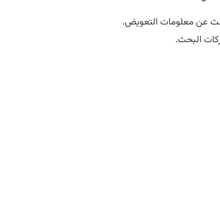
بحث عن معلومات التعويض.
كات البحث.