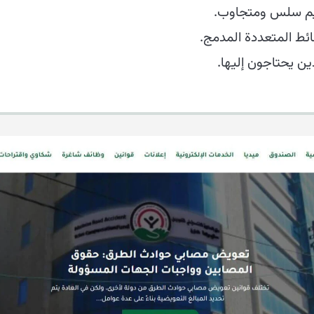
يم سلس ومتجاوب.
ائط المتعددة المدمج.
ن يحتاجون إليها.