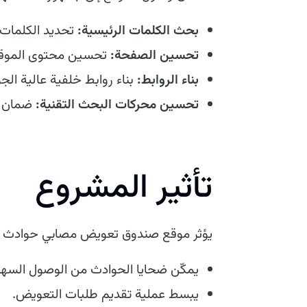
بحث الكلمات الرئيسية:
تحديد الكلمات 
تحسين الصفحة:
تحسين محتوى الموقع،
بناء الروابط:
بناء روابط خلفية عالية الج
تحسين محركات البحث التقنية:
ضمان أن
تأثير المشروع
يؤثر موقع صندوق تعويض مصابي حوادث ال
يمكّن ضحايا الحوادث من الوصول السهل 
يبسط عملية تقديم طلبات التعويض.