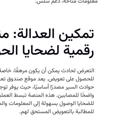
معلومات متاحة، دعم سلس.
تمكين العدالة: م
رقمية لضحايا الح
التعرض لحادث يمكن أن يكون مرهقًا، خاصة
للحصول على تعويض. يعد موقع صندوق تع
حوادث السير مصدرًا أساسيًا، حيث يوفر توجيه
واضحًا للمصابين. هذه المنصة تبسط العمل
للضحايا الوصول بسهولة إلى المعلومات والموا
للمطالبة بالتعويض المستحق لهم.