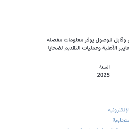
 وقابل للوصول يوفر معلومات مفصلة
ير الأهلية وعمليات التقديم لضحايا
السنة
2025
إلكترونية
تجاوبة