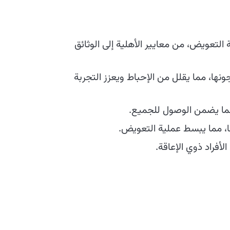
عويض، من معايير الأهلية إلى الوثائق
ها، مما يقلل من الإحباط ويعزز التجربة
مما يضمن الوصول للجميع.
ًا، مما يبسط عملية التعويض.
أفراد ذوي الإعاقة.