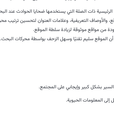
الرئيسية ذات الصلة التي يستخدمها ضحايا الحوادث عند ال
 والأوصاف التعريفية، وعلامات العنوان لتحسين ترتيب محر
ودة من مواقع موثوقة لزيادة سلطة الموقع.
 الموقع سليم تقنيًا وسهل الزحف بواسطة محركات البحث.
سير بشكل كبير وإيجابي على المجتمع.
إلى المعلومات الحيوية.