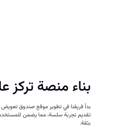
بناء منصة تركز 
بدأ فريقنا في تطوير موقع صندوق تعويض م
تقديم تجربة سلسة، مما يضمن للمستخدمين 
بثقة.