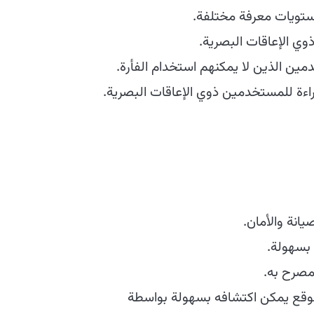
تويات معرفة مختلفة.
ي الإعاقات البصرية.
مين الذين لا يمكنهم استخدام الفأرة.
لقراءة للمستخدمين ذوي الإعاقات البصرية.
انة والأمان.
بسهولة.
مصرح به.
قع يمكن اكتشافه بسهولة بواسطة