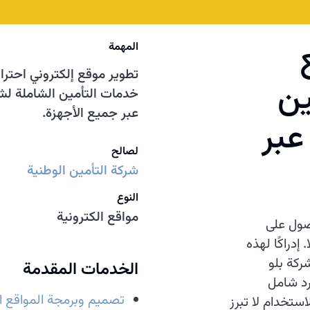
المهمة
تطوير موقع إلكتروني احترا
ين
خدمات التأمين الشاملة لشر
عبر جميع الأجهزة.
عبر
لصالح
شركة التأمين الوطنية
النوع
مواقع الكترونية
صول على
 إدراكًا لهذه
ركة بلو
الخدمات المقدمة
رد شامل
تصميم وبرمجة المواقع ال
ستخدام لا تبرز