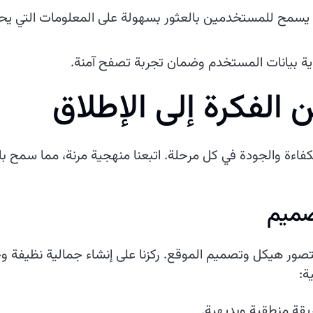
سمح للمستخدمين بالعثور بسهولة على المعلومات التي يحت
اية بيانات المستخدم وضمان تجربة تصفح آمنة.
 الفكرة إلى الإطلاق
كفاءة والجودة في كل مرحلة. اتبعنا منهجية مرنة، مما سمح 
صور هيكل وتصميم الموقع. ركزنا على إنشاء جمالية نظيفة 
ة:
قة منطقية وبديهية.