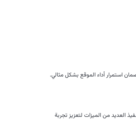
ضمان استمرار أداء الموقع بشكل مثالي.
يذ العديد من الميزات لتعزيز تجربة