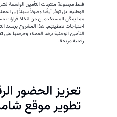
فقط مجموعة منتجات التأمين الواسعة لشركة
الوطنية، بل توفر أيضًا وصولاً سهلاً إلى المع
مما يمكّن المستخدمين من اتخاذ قرارات مس
احتياجات تغطيتهم. هذا المشروع يجسد التز
التأمين الوطنية برضا العملاء وحرصها على ت
رقمية مريحة.
تعزيز الحضور الر
تطوير موقع شام