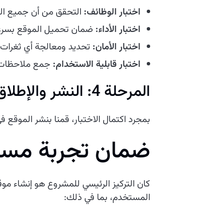
اختبار الوظائف:
التحقق من أن جميع الم
اختبار الأداء:
ضمان تحميل الموقع بسرعة
اختبار الأمان:
تحديد ومعالجة أي ثغرات 
اختبار قابلية الاستخدام:
جمع ملاحظات 
المرحلة 4: النشر والإطلاق
بمجرد اكتمال الاختبار، قمنا بنشر الموقع 
ضمان تجربة مس
كان التركيز الرئيسي للمشروع هو إنشاء موق
المستخدم، بما في ذلك: