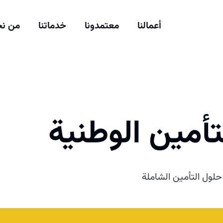
أعمالنا
معتمدونا
خدماتنا
من ن
أمين الوطنية
ول التأمين الشاملة