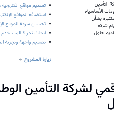
 التأمين
تصميم مواقع الكترونية م
لومات الأساسية،
استضافة المواقع الإلكترو
تنيرة بشأن
تحسين سرعة الموقع الإل
ام شركة
قديم حلول
أبحاث تجربة المستخدم 
تصميم واجهة وتجربة الم
زيارة المشروع
قمي لشركة التأمين الوط
ل