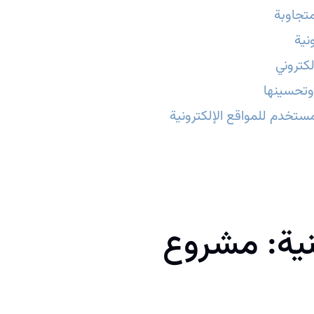
تجاوبة
نية
كتروني
وتحسينها
ستخدم للمواقع الإلكترونية
نية: مشروع