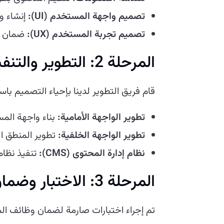
تصميم واجهة المستخدم (UI):
إنشاء و
تصميم تجربة المستخدم (UX):
ضمان ت
المرحلة 2: التطوير والتنفيذ
قام فريق التطوير لدينا بإحياء التصميم ب
تطوير الواجهة الأمامية:
بناء واجهة المستخدم باست
تطوير الواجهة الخلفية:
تطوير المنطق ال
نظام إدارة المحتوى (CMS):
تنفيذ نظام
المرحلة 3: الاختبار وضمان الجودة
تم إجراء اختبارات صارمة لضمان وظائف الموق