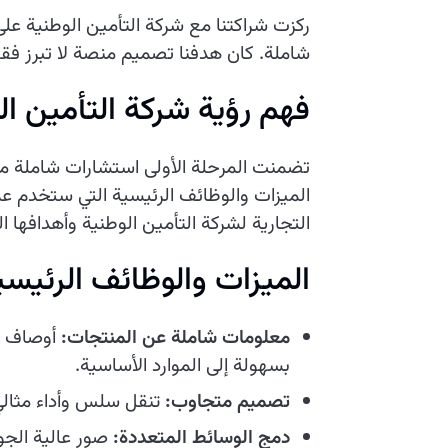
ركزت شراكتنا مع شركة التأمين الوطنية عل
شاملة. كان هدفنا تصميم منصة لا تبرز فقط
فهم رؤية شركة التأمين ال
تضمنت المرحلة الأولى استشارات شاملة مع
الميزات والوظائف الرئيسية التي ستخدم عم
التجارية لشركة التأمين الوطنية وأهدافها ال
الميزات والوظائف الرئيسي
معلومات شاملة عن المنتجات:
أوصاف تف
بسهولة إلى الموارد الأساسية.
تصميم متجاوب:
تنقل سلس وأداء مثالي
دمج الوسائط المتعددة:
صور عالية الجو