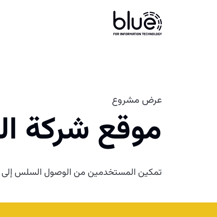
عرض مشروع
موقع شركة الت
تمكين المستخدمين من الوصول السلس إلى حل