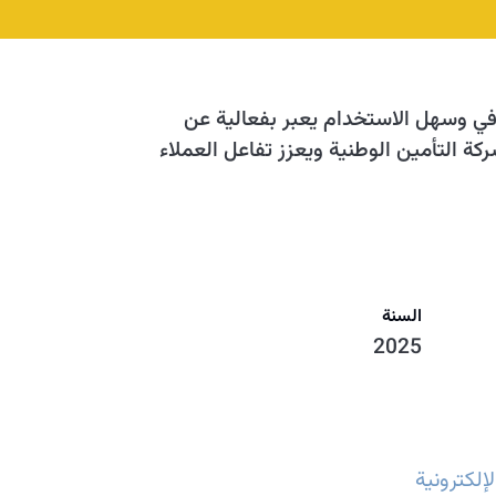
في وسهل الاستخدام يعبر بفعالية عن
كة التأمين الوطنية ويعزز تفاعل العملاء
السنة
2025
إلكترونية