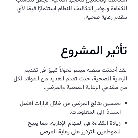
التكاليف وتحسين نتائجها المالية. تجعل مكاسب
الكفاءة وتوفير التكاليف للنظام استثمارًا قيمًا لأي
مقدم رعاية صحية.
تأثير المشروع
لقد أحدثت منصة ميسر تحولاً كبيرًا في تقديم
الرعاية الصحية، حيث تقدم العديد من الفوائد لكل
من مقدمي الرعاية الصحية والمرضى.
تحسين نتائج المرضى من خلال قرارات أفضل
استنادًا إلى المعلومات.
زيادة الكفاءة في المهام الإدارية، مما يتيح
للموظفين التركيز على رعاية المرضى.