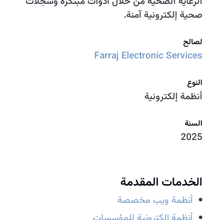
الرعاية الصحية من خلال أدوات مبتكرة وسجلات
صحية إلكترونية آمنة.
لصالح
Farraj Electronic Services
النوع
أنظمة إلكترونية
السنة
2025
الخدمات المقدمة
أنظمة ويب مخصصة
أنظمة إلكترونية للمؤسسات