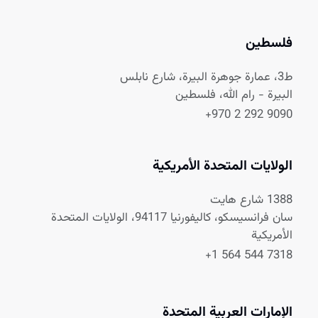
فلسطين
ط3، عمارة جوهرة البيرة، شارع نابلس
البيرة - رام الله، فلسطين
+970 2 292 9090
الولايات المتحدة الأمريكية
1388 شارع هايت
سان فرانسيسكو، كاليفورنيا 94117، الولايات المتحدة
الأمريكية
+1 564 544 7318
الإمارات العربية المتحدة