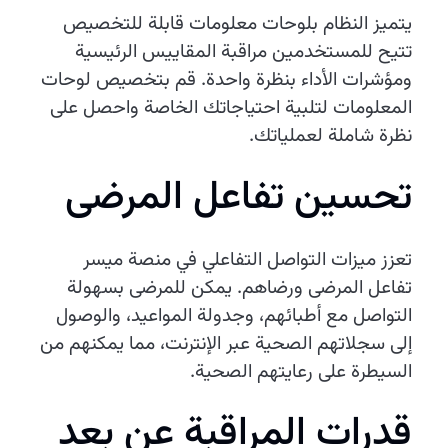
يتميز النظام بلوحات معلومات قابلة للتخصيص
تتيح للمستخدمين مراقبة المقاييس الرئيسية
ومؤشرات الأداء بنظرة واحدة. قم بتخصيص لوحات
المعلومات لتلبية احتياجاتك الخاصة واحصل على
نظرة شاملة لعملياتك.
تحسين تفاعل المرضى
تعزز ميزات التواصل التفاعلي في منصة ميسر
تفاعل المرضى ورضاهم. يمكن للمرضى بسهولة
التواصل مع أطبائهم، وجدولة المواعيد، والوصول
إلى سجلاتهم الصحية عبر الإنترنت، مما يمكنهم من
السيطرة على رعايتهم الصحية.
قدرات المراقبة عن بعد