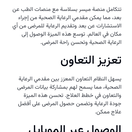
تتكامل منصة ميسر بسلاسة مع منصات الطب عن
بعد، مما يمكن مقدمي الرعاية الصحية من إجراء
الاستشارات عن بعد وتقديم الرعاية للمرضى من أي
مكان في العالم. توسع هذه الميزة الوصول إلى
الرعاية الصحية وتحسن راحة المرضى.
تعزيز التعاون
يسهل النظام التعاون المعزز بين مقدمي الرعاية
الصحية، مما يسمح لهم بمشاركة بيانات المرضى
والتعاون في خطط العلاج. تحسن هذه الميزة
جودة الرعاية وتضمن حصول المرضى على أفضل
علاج ممكن.
الوصول عبر الموبايل