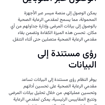
يمكن الوصول إلى منصة ميسر عبر الأجهزة
المحمولة، مما يسمح لمقدمي الرعاية الصحية
بالوصول إلى بيانات المرضى وإدارة جداولهم من أي
مكان. تحسن هذه الميزة الكفاءة وتضمن بقاء
مقدمي الرعاية الصحية متصلين حتى أثناء التنقل.
رؤى مستندة إلى
البيانات
يوفر النظام رؤى مستندة إلى البيانات تساعد
مقدمي الرعاية الصحية على تحسين أدائهم
وتحسين عملياتهم. من خلال تحليل بيانات المرضى
وتتبع المقاييس الرئيسية، يمكن لمقدمي الرعاية