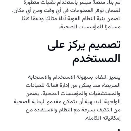
تم بناء منصة ميسر باستخدام تقنيات متطورة
لضمان توفر المعلومات في أي وقت ومن أي مكان.
تضمن بنية النظام القوية أداءً مثاليًا ودعمًا فنيًا
مستمرًا للمؤسسات الصحية.
تصميم يركز على
المستخدم
يتميز النظام بسهولة الاستخدام والاستجابة
السريعة، مما يمكن من إدارة فعالة للعيادات
والمستشفيات والمؤسسات الصحية. يضمن
الواجهة البديهية أن يتمكن مقدمو الرعاية الصحية
من التكيف بسرعة مع النظام والاستفادة من
إمكانياته الكاملة.