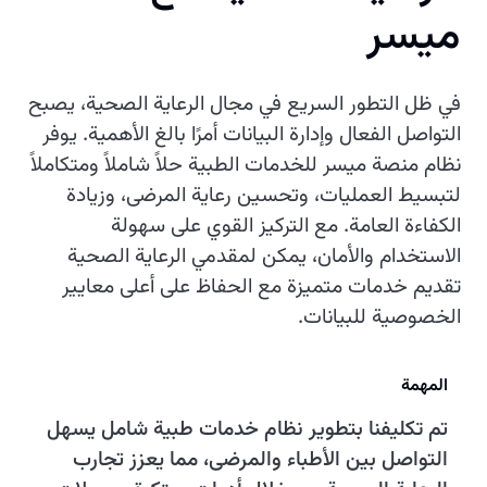
ميسر
في ظل التطور السريع في مجال الرعاية الصحية، يصبح
التواصل الفعال وإدارة البيانات أمرًا بالغ الأهمية. يوفر
نظام منصة ميسر للخدمات الطبية حلاً شاملاً ومتكاملاً
لتبسيط العمليات، وتحسين رعاية المرضى، وزيادة
الكفاءة العامة. مع التركيز القوي على سهولة
الاستخدام والأمان، يمكن لمقدمي الرعاية الصحية
تقديم خدمات متميزة مع الحفاظ على أعلى معايير
الخصوصية للبيانات.
المهمة
تم تكليفنا بتطوير نظام خدمات طبية شامل يسهل
التواصل بين الأطباء والمرضى، مما يعزز تجارب