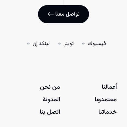
تواصل معنا
فيسبوك
تويتر
لينكد إن
أعمالنا
من نحن
معتمدونا
المدونة
خدماتنا
اتصل بنا