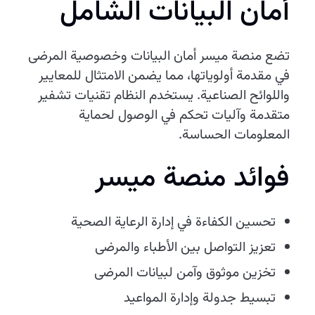
أمان البيانات الشامل
تضع منصة ميسر أمان البيانات وخصوصية المرضى
في مقدمة أولوياتها، مما يضمن الامتثال للمعايير
واللوائح الصناعية. يستخدم النظام تقنيات تشفير
متقدمة وآليات تحكم في الوصول لحماية
المعلومات الحساسة.
فوائد منصة ميسر
تحسين الكفاءة في إدارة الرعاية الصحية
تعزيز التواصل بين الأطباء والمرضى
تخزين موثوق وآمن لبيانات المرضى
تبسيط جدولة وإدارة المواعيد