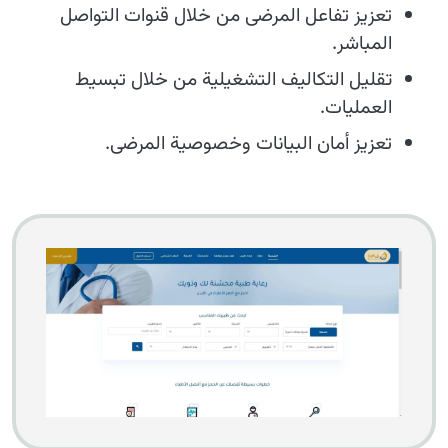
تعزيز تفاعل المرضى من خلال قنوات التواصل
المباشر.
تقليل التكاليف التشغيلية من خلال تبسيط
العمليات.
تعزيز أمان البيانات وخصوصية المرضى.