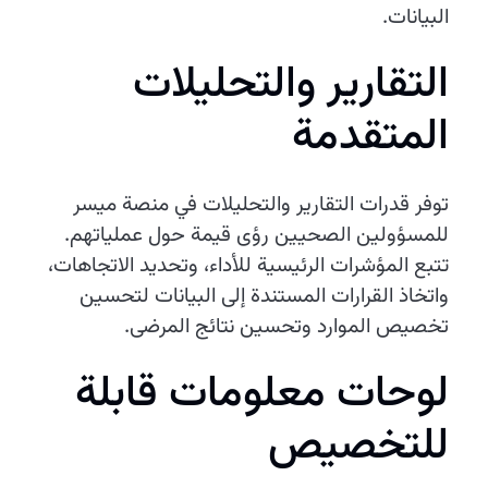
البيانات.
التقارير والتحليلات
المتقدمة
توفر قدرات التقارير والتحليلات في منصة ميسر
للمسؤولين الصحيين رؤى قيمة حول عملياتهم.
تتبع المؤشرات الرئيسية للأداء، وتحديد الاتجاهات،
واتخاذ القرارات المستندة إلى البيانات لتحسين
تخصيص الموارد وتحسين نتائج المرضى.
لوحات معلومات قابلة
للتخصيص