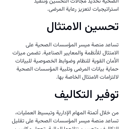
الصحية تحديد مجالات التحسين وتنفيذ
استراتيجيات لتعزيز رعاية المرضى.
تحسين الامتثال
تساعد منصة ميسر المؤسسات الصحية على
الامتثال للأنظمة والمعايير الصناعية. تضمن ميزات
الأمان القوية للنظام وضوابط الخصوصية للبيانات
حماية بيانات المرضى وتلبية المؤسسات الصحية
لالتزامات الامتثال الخاصة بها.
توفير التكاليف
من خلال أتمتة المهام الإدارية وتبسيط العمليات،
تساعد منصة ميسر المؤسسات الصحية على تقليل