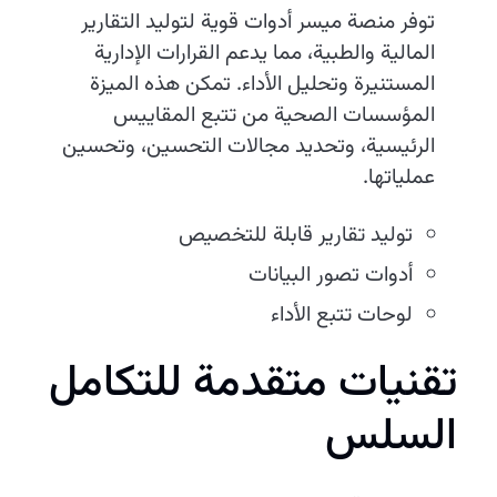
توفر منصة ميسر أدوات قوية لتوليد التقارير
المالية والطبية، مما يدعم القرارات الإدارية
المستنيرة وتحليل الأداء. تمكن هذه الميزة
المؤسسات الصحية من تتبع المقاييس
الرئيسية، وتحديد مجالات التحسين، وتحسين
عملياتها.
توليد تقارير قابلة للتخصيص
أدوات تصور البيانات
لوحات تتبع الأداء
تقنيات متقدمة للتكامل
السلس