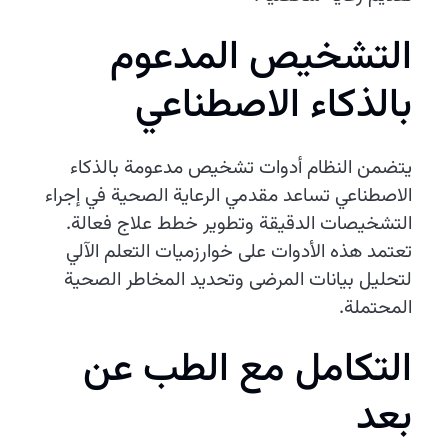
التشخيص المدعوم
بالذكاء الاصطناعي
يتضمن النظام أدوات تشخيص مدعومة بالذكاء
الاصطناعي تساعد مقدمي الرعاية الصحية في إجراء
التشخيصات الدقيقة وتطوير خطط علاج فعالة.
تعتمد هذه الأدوات على خوارزميات التعلم الآلي
لتحليل بيانات المرضى وتحديد المخاطر الصحية
المحتملة.
التكامل مع الطب عن
بعد