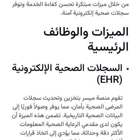
من خلال ميزات مبتكرة تحسن كفاءة الخدمة وتوفر
سجلات صحية إلكترونية آمنة.
الميزات والوظائف
الرئيسية
السجلات الصحية الإلكترونية
(EHR)
تقوم منصة ميسر بتخزين وتحديث سجلات
المرضى الصحية بأمان، مما يوفر وصولاً فوريًا إلى
البيانات الصحية التاريخية. تضمن هذه الميزة أن
يكون لدى مقدمي الرعاية الصحية المعلومات
الأكثر دقة وحداثة، مما يؤدي إلى اتخاذ قرارات