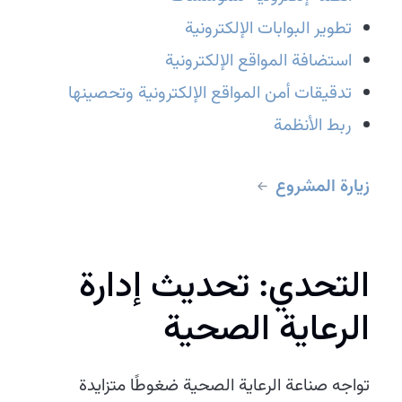
تطوير البوابات الإلكترونية
استضافة المواقع الإلكترونية
تدقيقات أمن المواقع الإلكترونية وتحصينها
ربط الأنظمة
زيارة المشروع
التحدي: تحديث إدارة
الرعاية الصحية
تواجه صناعة الرعاية الصحية ضغوطًا متزايدة