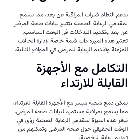
يدعم النظام قدرات المراقبة عن بعد، مما يسمح
لمقدمي الرعاية الصحية بتتبع بيانات صحة المرضى
عن بعد وتقديم التدخلات في الوقت المناسب.
تعتبر هذه الميزة ذات قيمة خاصة لإدارة الحالات
المزمنة وتقديم الرعاية للمرضى في المواقع النائية.
التكامل مع الأجهزة
القابلة للارتداء
يمكن دمج منصة ميسر مع الأجهزة القابلة للارتداء،
مما يسمح بمراقبة مستمرة لبيانات صحة المرضى.
توفر هذه الميزة لمقدمي الرعاية الصحية رؤى في
الوقت الحقيقي حول صحة المرضى وتمكنهم من
تقديم رعاية شخصية.