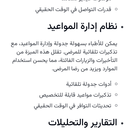
قدرات التواصل في الوقت الحقيقي
نظام إدارة المواعيد
يمكن للأطباء بسهولة جدولة وإدارة المواعيد، مع
تذكيرات تلقائية للمرضى. تقلل هذه الميزة من
التأخيرات والزيارات الفائتة، مما يحسن استخدام
الموارد ويزيد من رضا المرضى.
أدوات جدولة تلقائية
تذكيرات مواعيد قابلة للتخصيص
تحديثات التوافر في الوقت الحقيقي
التقارير والتحليلات