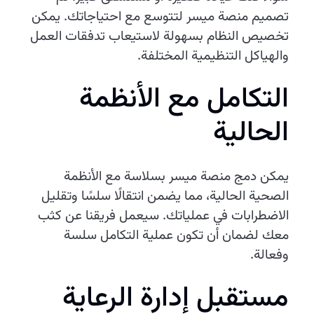
تصميم منصة ميسر لتتوسع مع احتياجاتك. يمكن
تخصيص النظام بسهولة لاستيعاب تدفقات العمل
والهياكل التنظيمية المختلفة.
التكامل مع الأنظمة
الحالية
يمكن دمج منصة ميسر بسلاسة مع الأنظمة
الصحية الحالية، مما يضمن انتقالًا سلسًا وتقليل
الاضطرابات في عملياتك. سيعمل فريقنا عن كثب
معك لضمان أن تكون عملية التكامل سلسة
وفعالة.
مستقبل إدارة الرعاية