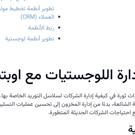
العملاء (CRM)
ربط الأنظمة
تطوير أنظمة لوجستية
دارة اللوجستيات مع اوب
 ثورة في كيفية إدارة الشركات لسلاسل التوريد الخاصة بها.
 الشائعة، بدءًا من إدارة المخزون إلى تحسين عمليات التسليم.
احتياجات الشركات الحديثة المتطورة.
ة