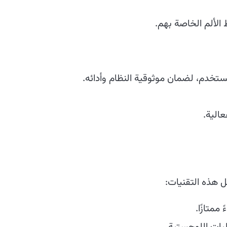
لألم الخاصة بهم.
مستخدم، لضمان موثوقية النظام وأدائه.
عالية.
 هذه التقنيات:
ممتازًا.