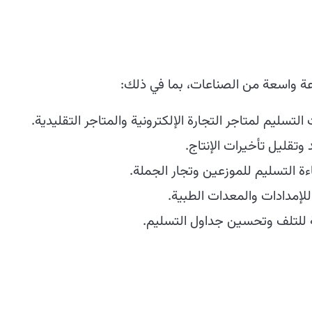
 واسعة من الصناعات، بما في ذلك:
تسليم لمتاجر التجارة الإلكترونية والمتاجر التقليدية.
تقليل تأخيرات الإنتاج.
التسليم للموزعين وتجار الجملة.
لإمدادات والمعدات الطبية.
لة للتلف وتحسين جداول التسليم.