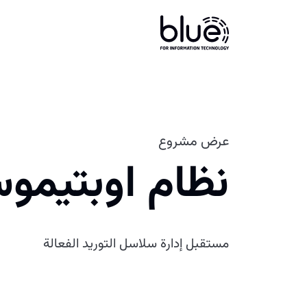
عرض مشروع
نظام اوبتيمو
مستقبل إدارة سلاسل التوريد الفعالة