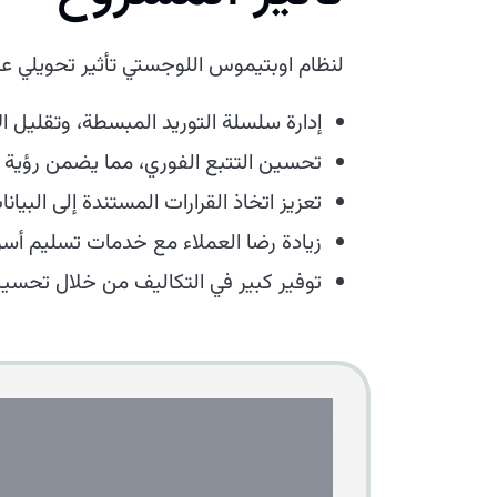
لنظام اوبتيموس اللوجستي تأثير تحويلي على 
إدارة سلسلة التوريد المبسطة، وتقليل ال
تحسين التتبع الفوري، مما يضمن رؤية
تعزيز اتخاذ القرارات المستندة إلى البيان
زيادة رضا العملاء مع خدمات تسليم أسرع
توفير كبير في التكاليف من خلال تحسين