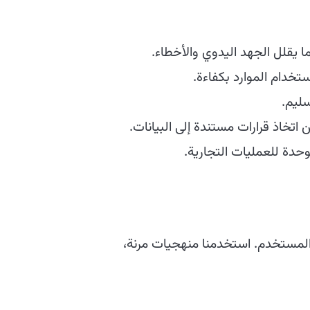
 يقلل الجهد اليدوي والأخطاء.
خدام الموارد بكفاءة.
سليم.
تخاذ قرارات مستندة إلى البيانات.
 المستخدم. استخدمنا منهجيات مرنة،