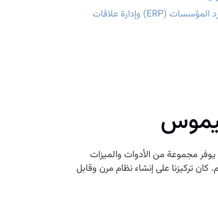
تطوير أنظمة تخطيط موارد المؤسسات (ERP) وإدارة علاقات
تيموس
 يوفر مجموعة من الأدوات والميزات
 كان تركيزنا على إنشاء نظام مرن وقابل