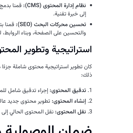
نظام إدارة المحتوى (CMS):
قمنا بدمج 
إلى خبرة تقنية.
تحسين محركات البحث (SEO):
قمنا بت
والتحسين على الصفحة، وبناء الروابط، 
استراتيجية وتطوير المحت
كان تطوير استراتيجية محتوى شاملة جزءًا
ذلك:
تدقيق المحتوى:
إجراء تدقيق شامل للمح
إنشاء المحتوى:
تطوير محتوى جديد عال
نقل المحتوى:
نقل المحتوى الحالي إلى
ضمان الوصولية و