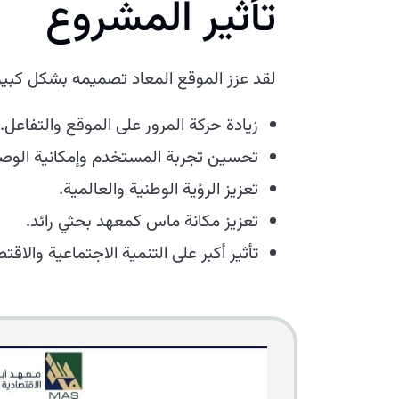
تأثير المشروع
لقد عزز الموقع المعاد تصميمه بشكل كبير 
زيادة حركة المرور على الموقع والتفاعل.
تحسين تجربة المستخدم وإمكانية الوصو
تعزيز الرؤية الوطنية والعالمية.
تعزيز مكانة ماس كمعهد بحثي رائد.
تأثير أكبر على التنمية الاجتماعية والاقت