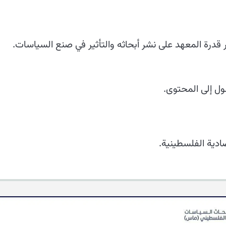
قدرة المعهد على نشر أبحاثه والتأثير في صنع السياسات.
ل إلى المحتوى.
صادية الفلسطينية.