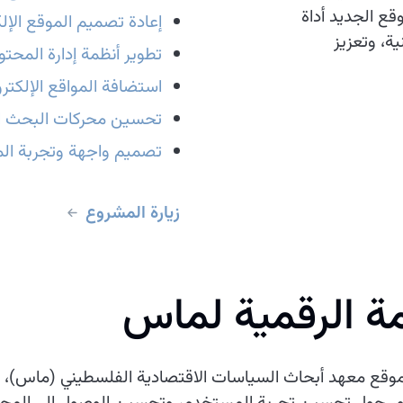
قع الجديد أداة
إعادة تصميم الموقع الإل
ة، وتعزيز
تطوير أنظمة إدارة المحتوى (
استضافة المواقع الإلكترو
تحسين محركات البحث ال
تصميم واجهة وتجربة الم
زيارة المشروع
مة الرقمية لماس
 موقع معهد أبحاث السياسات الاقتصادية الفلسطيني (ماس)، مع