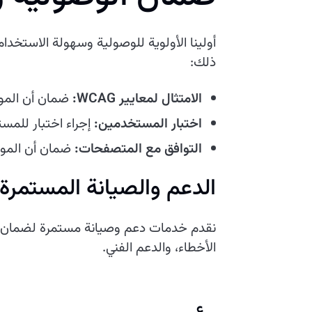
أولينا الأولوية للوصولية وسهولة الاستخدا
ذلك:
الامتثال لمعايير WCAG:
ضمان أن الموقع يلتزم ب
اختبار المستخدمين:
إجراء اختبار للم
التوافق مع المتصفحات:
ضمان أن المو
الدعم والصيانة المستمرة
نقدم خدمات دعم وصيانة مستمرة لضمان أن
الأخطاء، والدعم الفني.