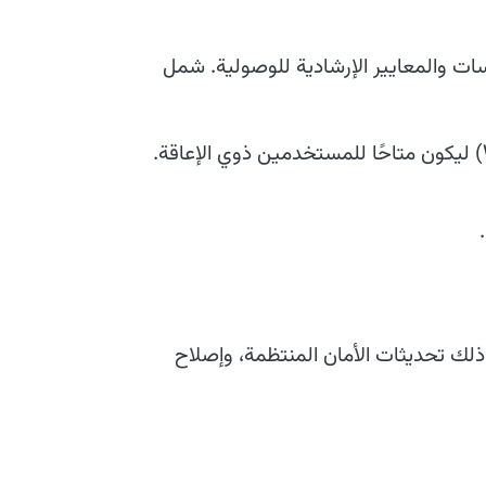
سات والمعايير الإرشادية للوصولية. شمل
لك تحديثات الأمان المنتظمة، وإصلاح