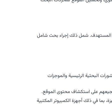
حتوى، وتحسين الموقع لمحركات البحث
ور المستهدف. شمل ذلك إجراء بحث شامل
ورات البحثية الرئيسية والموجزات
شجيعهم على استكشاف محتوى الموقع.
، بما في ذلك أجهزة الكمبيوتر المكتبية