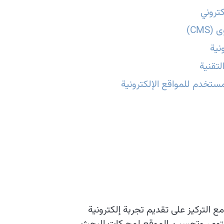
كتروني
CMS)
نية
تقنية
ستخدم للمواقع الإلكترونية
 التركيز على تقديم تجربة إلكترونية