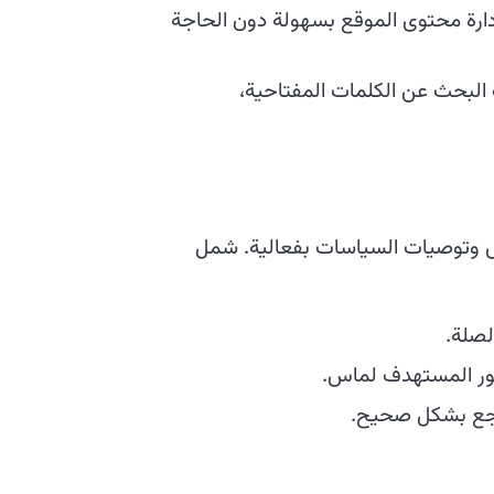
ارة محتوى الموقع بسهولة دون الحاجة
البحث عن الكلمات المفتاحية،
اس وتوصيات السياسات بفعالية. شمل
لصلة.
ور المستهدف لماس.
راجع بشكل صحيح.