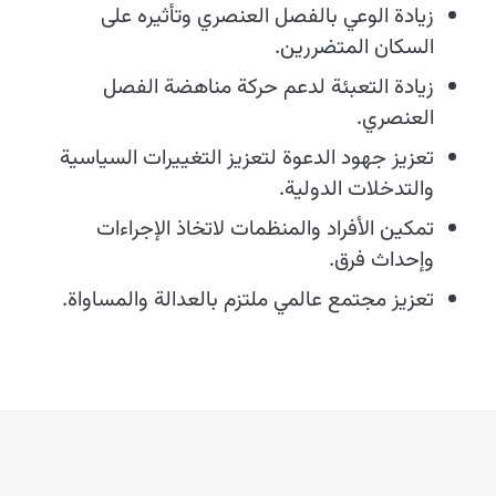
زيادة الوعي بالفصل العنصري وتأثيره على
السكان المتضررين.
زيادة التعبئة لدعم حركة مناهضة الفصل
العنصري.
تعزيز جهود الدعوة لتعزيز التغييرات السياسية
والتدخلات الدولية.
تمكين الأفراد والمنظمات لاتخاذ الإجراءات
وإحداث فرق.
تعزيز مجتمع عالمي ملتزم بالعدالة والمساواة.