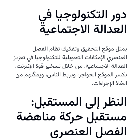
دور التكنولوجيا في
العدالة الاجتماعية
يمثل موقع التحقيق وتفكيك نظام الفصل
العنصري الإمكانات التحويلية للتكنولوجيا في تعزيز
العدالة الاجتماعية. من خلال تسخير قوة الإنترنت،
يكسر الموقع الحواجز، ويربط الناس، ويمكّنهم من
اتخاذ الإجراءات.
النظر إلى المستقبل:
مستقبل حركة مناهضة
الفصل العنصري