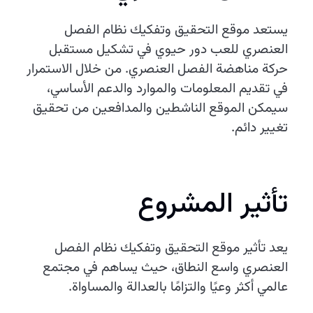
يستعد موقع التحقيق وتفكيك نظام الفصل
العنصري للعب دور حيوي في تشكيل مستقبل
حركة مناهضة الفصل العنصري. من خلال الاستمرار
في تقديم المعلومات والموارد والدعم الأساسي،
سيمكن الموقع الناشطين والمدافعين من تحقيق
تغيير دائم.
تأثير المشروع
يعد تأثير موقع التحقيق وتفكيك نظام الفصل
العنصري واسع النطاق، حيث يساهم في مجتمع
عالمي أكثر وعيًا والتزامًا بالعدالة والمساواة.