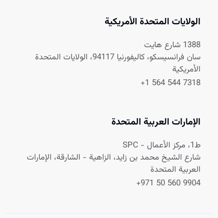
الولايات المتحدة الأمريكية
1388 شارع هايت
سان فرانسيسكو، كاليفورنيا 94117، الولايات المتحدة
الأمريكية
+1 564 544 7318
الإمارات العربية المتحدة
ط1، مركز الأعمال - SPC
شارع الشيخ محمد بن زايد، الزاهية - الشارقة، الإمارات
العربية المتحدة
+971 50 560 9904