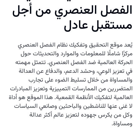
الفصل العنصري من أجل
مستقبل عادل
يُعد موقع التحقيق وتفكيك نظام الفصل العنصري
مركزًا شاملًا للمعلومات والموارد والتحديثات حول
الحركة العالمية ضد الفصل العنصري. تتمثل مهمته
في تعزيز الوعي، وحشد الدعم، والدفاع عن العدالة
والمساواة من خلال تسليط الضوء على تجارب
المتضررين من الممارسات التمييزية وتعزيز المبادرات
العالمية لتفكيك الأنظمة القمعية. هذا الموقع هو أداة
لا غنى عنها للناشطين والباحثين وصانعي السياسات
وكل من يكرس جهوده لتعزيز عالم أكثر عدالة
ومساواة.