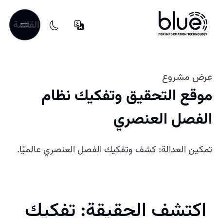
القائمة
عرض مشروع
موقع التحقيق وتفكيك نظام
الفصل العنصري
تمكين العدالة: كشف وتفكيك الفصل العنصري عالميًا.
اكتشف الحقيقة: تفكيك