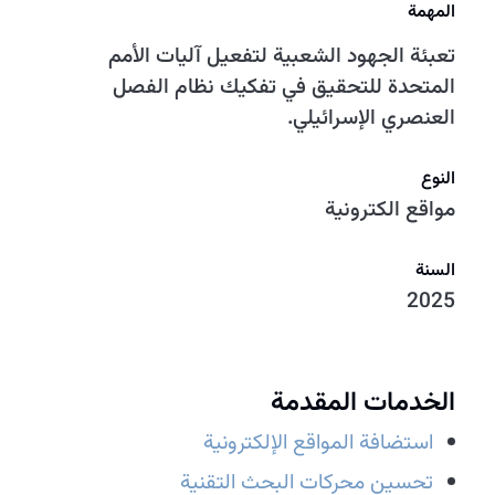
المهمة
تعبئة الجهود الشعبية لتفعيل آليات الأمم
المتحدة للتحقيق في تفكيك نظام الفصل
العنصري الإسرائيلي.
النوع
مواقع الكترونية
السنة
2025
الخدمات المقدمة
استضافة المواقع الإلكترونية
تحسين محركات البحث التقنية