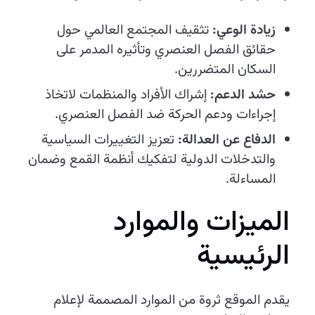
زيادة الوعي:
تثقيف المجتمع العالمي حول
حقائق الفصل العنصري وتأثيره المدمر على
السكان المتضررين.
حشد الدعم:
إشراك الأفراد والمنظمات لاتخاذ
إجراءات ودعم الحركة ضد الفصل العنصري.
الدفاع عن العدالة:
تعزيز التغييرات السياسية
والتدخلات الدولية لتفكيك أنظمة القمع وضمان
المساءلة.
الميزات والموارد
الرئيسية
يقدم الموقع ثروة من الموارد المصممة لإعلام