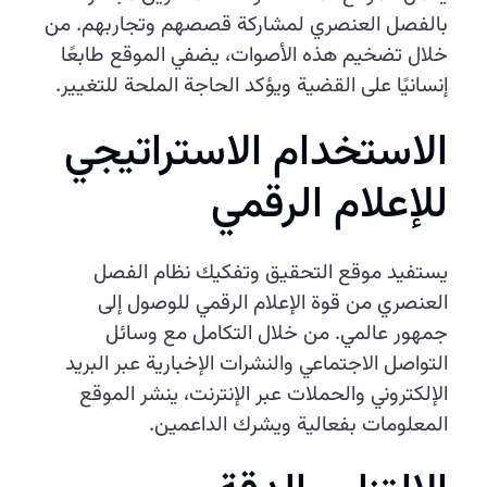
بالفصل العنصري لمشاركة قصصهم وتجاربهم. من
خلال تضخيم هذه الأصوات، يضفي الموقع طابعًا
إنسانيًا على القضية ويؤكد الحاجة الملحة للتغيير.
الاستخدام الاستراتيجي
للإعلام الرقمي
يستفيد موقع التحقيق وتفكيك نظام الفصل
العنصري من قوة الإعلام الرقمي للوصول إلى
جمهور عالمي. من خلال التكامل مع وسائل
التواصل الاجتماعي والنشرات الإخبارية عبر البريد
الإلكتروني والحملات عبر الإنترنت، ينشر الموقع
المعلومات بفعالية ويشرك الداعمين.