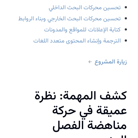
تحسين محركات البحث الداخلي
تحسين محركات البحث الخارجي وبناء الروابط
كتابة الإعلانات للمواقع والمدونات
الترجمة وإنشاء المحتوى متعدد اللغات
زيارة المشروع
كشف المهمة: نظرة
عميقة في حركة
مناهضة الفصل