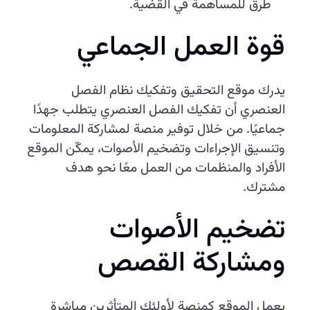
طرق للمساهمة في القضية.
قوة العمل الجماعي
يدرك موقع التحقيق وتفكيك نظام الفصل
العنصري أن تفكيك الفصل العنصري يتطلب جهدًا
جماعيًا. من خلال توفير منصة لمشاركة المعلومات
وتنسيق الإجراءات وتضخيم الأصوات، يمكّن الموقع
الأفراد والمنظمات من العمل معًا نحو هدف
مشترك.
تضخيم الأصوات
ومشاركة القصص
يعمل الموقع كمنصة لأولئك المتأثرين مباشرة